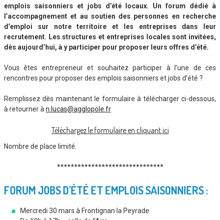
emplois saisonniers et jobs d’été locaux. Un forum dédié à
l’accompagnement et au soutien des personnes en recherche
d’emploi sur notre territoire et les entreprises dans leur
recrutement. Les structures et entreprises locales sont invitées,
dès aujourd’hui, à y participer pour proposer leurs offres d’été.
Vous êtes entrepreneur et souhaitez participer à l’une de ces
rencontres pour proposer des emplois saisonniers et jobs d’été ?
Remplissez dès maintenant le formulaire à télécharger ci-dessous,
à retourner à
n.lucas@agglopole.fr
Téléchargez le formulaire en cliquant ici
Nombre de place limité.
*******************************
FORUM JOBS D’ÉTÉ ET EMPLOIS SAISONNIERS :
Mercredi 30 mars à Frontignan la Peyrade