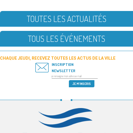
TOUTES LES ACTUALITÉS
TOUS LES ÉVÉNEMENTS
CHAQUE JEUDI, RECEVEZ TOUTES LES ACTUS DE LA VILLE
INSCRIPTION
NEWSLETTER