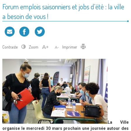
Forum emplois saisonniers et jobs d’été : la ville
a besoin de vous !
Contraste
Zoom
Imprimer
La Ville
organise le mercredi 30 mars prochain une journée autour des