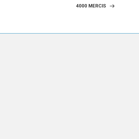
suivant
4000 MERCIS