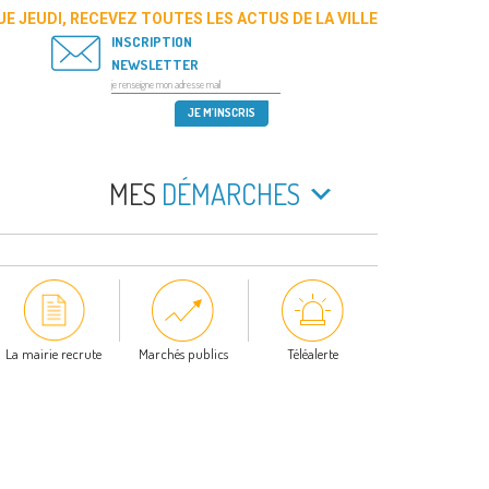
E JEUDI, RECEVEZ TOUTES LES ACTUS DE LA VILLE
INSCRIPTION
NEWSLETTER
MES
DÉMARCHES
La mairie recrute
Marchés publics
Téléalerte