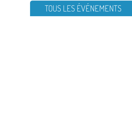
TOUS LES ÉVÉNEMENTS