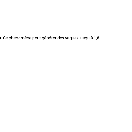
t.
Ce phénomène peut générer des vagues jusqu’à 1,8