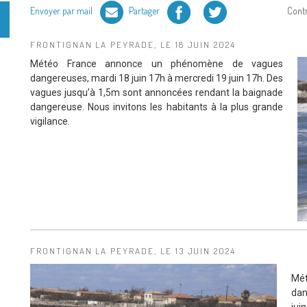
Facebook
Twitter
Envoyer par mail
Partager
Cont
FRONTIGNAN LA PEYRADE, LE 18 JUIN 2024
Météo France annonce un phénomène de vagues
dangereuses, mardi 18 juin 17h à mercredi 19 juin 17h. Des
vagues jusqu’à 1,5m sont annoncées rendant la baignade
dangereuse. Nous invitons les habitants à la plus grande
vigilance.
FRONTIGNAN LA PEYRADE, LE 13 JUIN 2024
Mé
dan