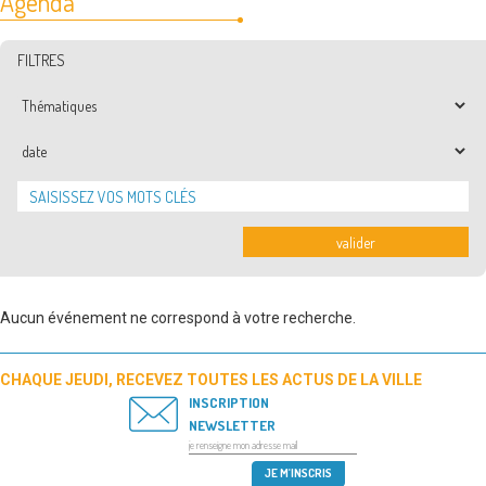
Agenda
FILTRES
Thématiques
Date
valider
Aucun événement ne correspond à votre recherche.
CHAQUE JEUDI, RECEVEZ TOUTES LES ACTUS DE LA VILLE
INSCRIPTION
NEWSLETTER