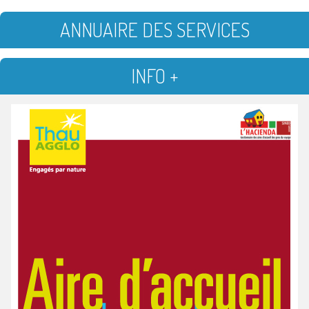
ANNUAIRE DES SERVICES
INFO +