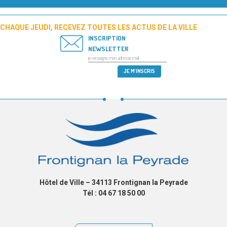
CHAQUE JEUDI, RECEVEZ TOUTES LES ACTUS DE LA VILLE
INSCRIPTION
NEWSLETTER
Hôtel de Ville – 34113 Frontignan la Peyrade
Tél : 04 67 18 50 00