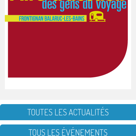
TOUTES LES ACTUALITÉS
TOUS LES ÉVÉNEMENTS