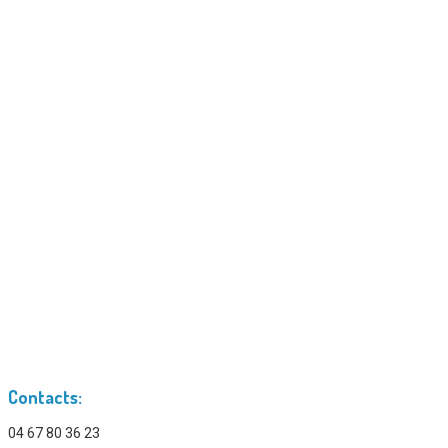
Contacts:
04 67 80 36 23