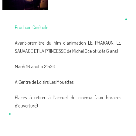
Prochain Cinétoile :
Avant-première du film d’animation LE PHARAON, LE
SAUVAGE ET LA PRINCESSE de Michel Ocelot (dès 6 ans)
Mardi 16 août à 21h30
A Centre de Loisirs Les Mouettes
Places à retirer à l’accueil du cinéma (aux horaires
d’ouverture)