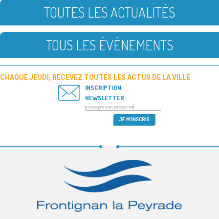
TOUTES LES ACTUALITÉS
TOUS LES ÉVÉNEMENTS
CHAQUE JEUDI, RECEVEZ TOUTES LES ACTUS DE LA VILLE
INSCRIPTION
NEWSLETTER