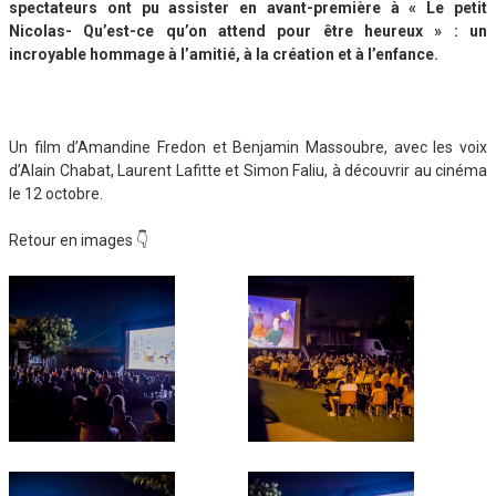
spectateurs ont pu assister en avant-première à « Le petit
Nicolas- Qu’est-ce qu’on attend pour être heureux » : un
incroyable hommage à l’amitié, à la création et à l’enfance.
Un film d’Amandine Fredon et Benjamin Massoubre, avec les voix
d’Alain Chabat, Laurent Lafitte et Simon Faliu, à découvrir au cinéma
le 12 octobre.
Retour en images 👇