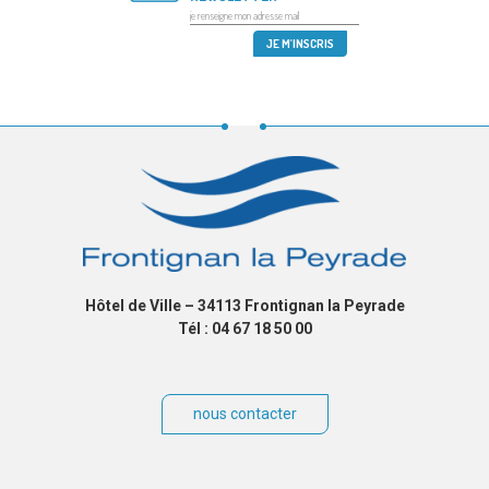
Hôtel de Ville – 34113 Frontignan la Peyrade
Tél : 04 67 18 50 00
nous contacter