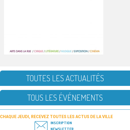
TOUTES LES ACTUALITÉS
TOUS LES ÉVÉNEMENTS
CHAQUE JEUDI, RECEVEZ TOUTES LES ACTUS DE LA VILLE
INSCRIPTION
NEWSLETTER