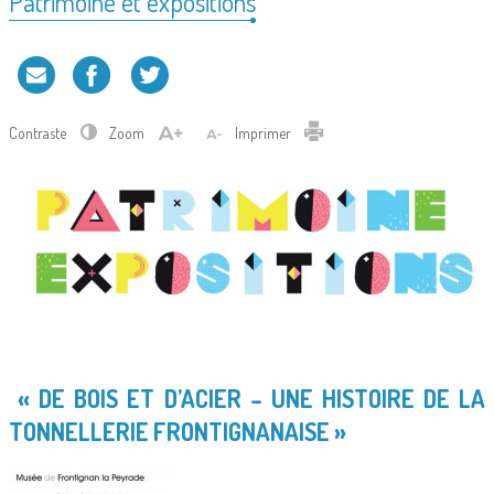
Patrimoine et expositions
Contraste
Zoom
Imprimer
« DE BOIS ET D’ACIER – UNE HISTOIRE DE LA
TONNELLERIE FRONTIGNANAISE »