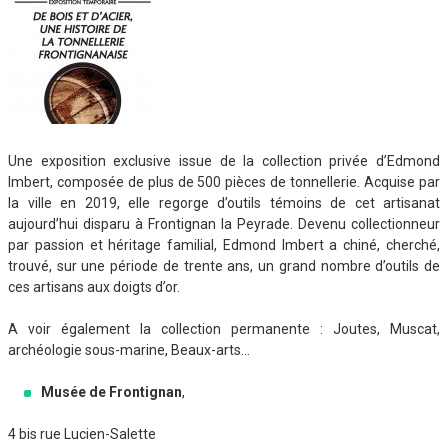
Une exposition exclusive issue de la collection privée d’Edmond
Imbert, composée de plus de 500 pièces de tonnellerie. Acquise par
la ville en 2019, elle regorge d’outils témoins de cet artisanat
aujourd’hui disparu à Frontignan la Peyrade. Devenu collectionneur
par passion et héritage familial, Edmond Imbert a chiné, cherché,
trouvé, sur une période de trente ans, un grand nombre d’outils de
ces artisans aux doigts d’or.
A voir également la collection permanente : Joutes, Muscat,
archéologie sous-marine, Beaux-arts…
Musée de Frontignan
,
4 bis rue Lucien-Salette