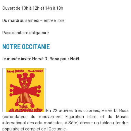
Ouvert de 10h à 12h et 14h à 18h
Du mardi au samedi – entrée libre
Pass sanitaire obligatoire
NOTRE OCCITANIE
le musée invite Hervé Di Rosa pour Noël
En 22 œuvres très colorées, Hervé Di Rosa
(cofondateur du mouvement Figuration Libre et du Musée
international des arts modestes, à Sète) dresse un tableau tendre,
populaire et complet de l’Occitanie.