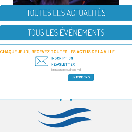
TOUTES LES ACTUALITÉS
TOUS LES ÉVÉNEMENTS
CHAQUE JEUDI, RECEVEZ TOUTES LES ACTUS DE LA VILLE
INSCRIPTION
NEWSLETTER