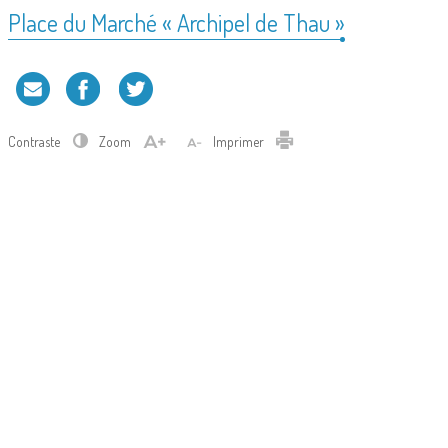
Place du Marché « Archipel de Thau »
Contraste
Zoom
Imprimer