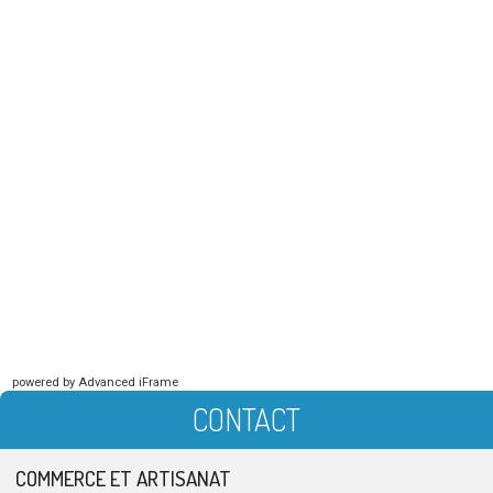
powered by Advanced iFrame
CONTACT
COMMERCE ET ARTISANAT