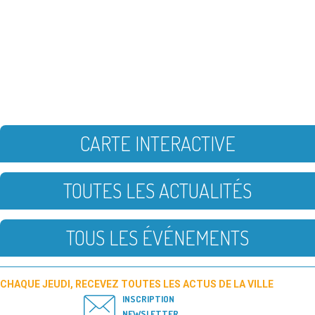
CARTE INTERACTIVE
TOUTES LES ACTUALITÉS
TOUS LES ÉVÉNEMENTS
CHAQUE JEUDI, RECEVEZ TOUTES LES ACTUS DE LA VILLE
INSCRIPTION
NEWSLETTER