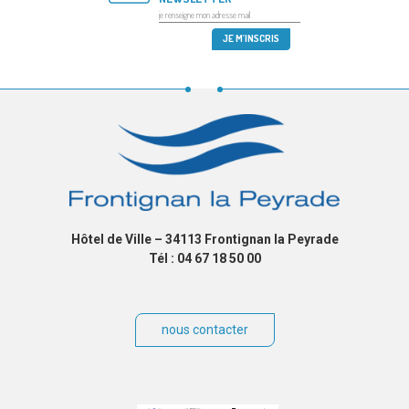
Hôtel de Ville – 34113 Frontignan la Peyrade
Tél : 04 67 18 50 00
nous contacter