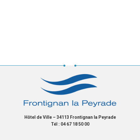
Hôtel de Ville – 34113 Frontignan la Peyrade
Tél : 04 67 18 50 00