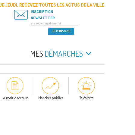
E JEUDI, RECEVEZ TOUTES LES ACTUS DE LA VILLE
INSCRIPTION
NEWSLETTER
MES
DÉMARCHES
La mairie recrute
Marchés publics
Téléalerte