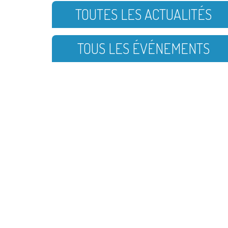
TOUTES LES ACTUALITÉS
TOUS LES ÉVÉNEMENTS