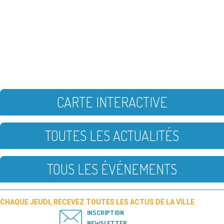
CARTE INTERACTIVE
TOUTES LES ACTUALITÉS
TOUS LES ÉVÉNEMENTS
CHAQUE JEUDI, RECEVEZ TOUTES LES ACTUS DE LA VILLE
INSCRIPTION
NEWSLETTER