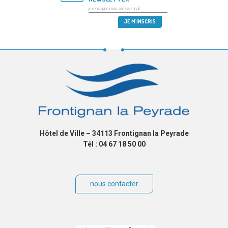
Hôtel de Ville – 34113 Frontignan la Peyrade
Tél : 04 67 18 50 00
nous contacter