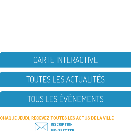
CARTE INTERACTIVE
TOUTES LES ACTUALITÉS
TOUS LES ÉVÉNEMENTS
CHAQUE JEUDI, RECEVEZ TOUTES LES ACTUS DE LA VILLE
INSCRIPTION
NEWSLETTER