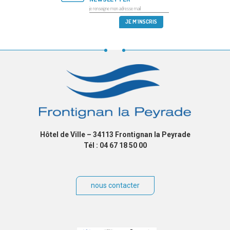
Hôtel de Ville – 34113 Frontignan la Peyrade
Tél : 04 67 18 50 00
nous contacter