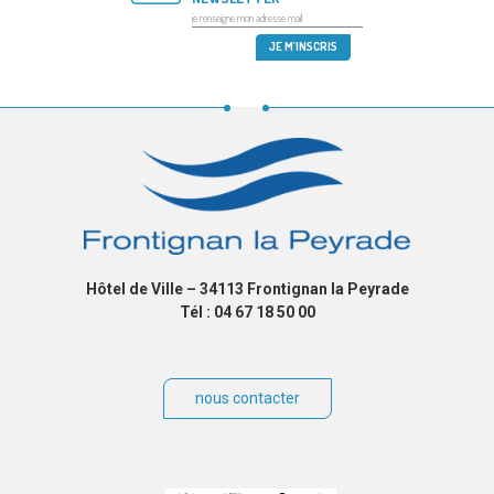
Hôtel de Ville – 34113 Frontignan la Peyrade
Tél : 04 67 18 50 00
nous contacter