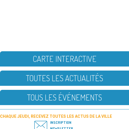
CARTE INTERACTIVE
TOUTES LES ACTUALITÉS
TOUS LES ÉVÉNEMENTS
CHAQUE JEUDI, RECEVEZ TOUTES LES ACTUS DE LA VILLE
INSCRIPTION
NEWSLETTER