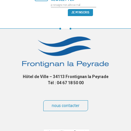
Hôtel de Ville – 34113 Frontignan la Peyrade
Tél : 04 67 18 50 00
nous contacter