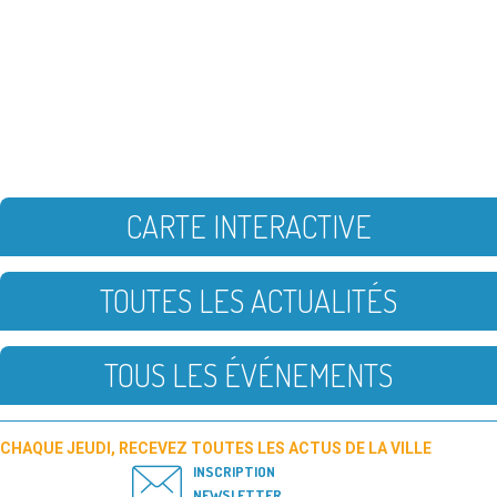
CARTE INTERACTIVE
TOUTES LES ACTUALITÉS
TOUS LES ÉVÉNEMENTS
CHAQUE JEUDI, RECEVEZ TOUTES LES ACTUS DE LA VILLE
INSCRIPTION
NEWSLETTER