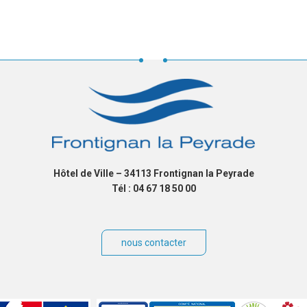
Hôtel de Ville – 34113 Frontignan la Peyrade
Tél : 04 67 18 50 00
nous contacter