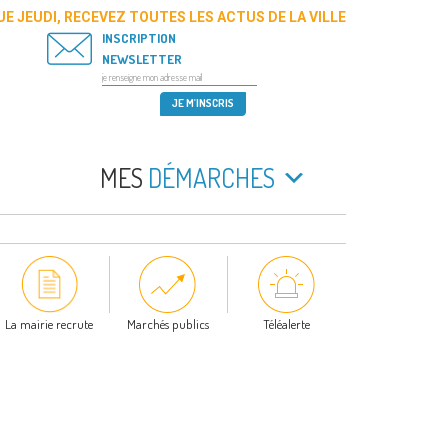
E JEUDI, RECEVEZ TOUTES LES ACTUS DE LA VILLE
INSCRIPTION
NEWSLETTER
MES
DÉMARCHES
La mairie recrute
Marchés publics
Téléalerte