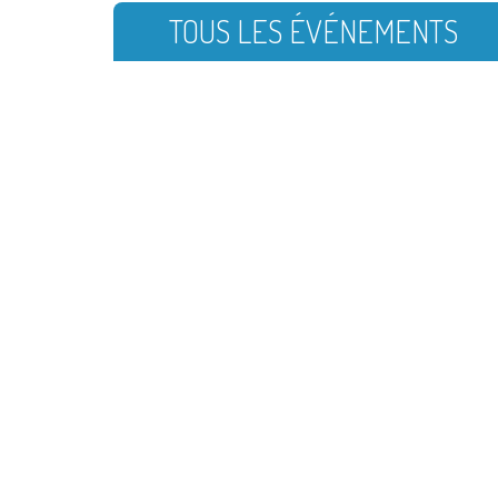
TOUS LES ÉVÉNEMENTS