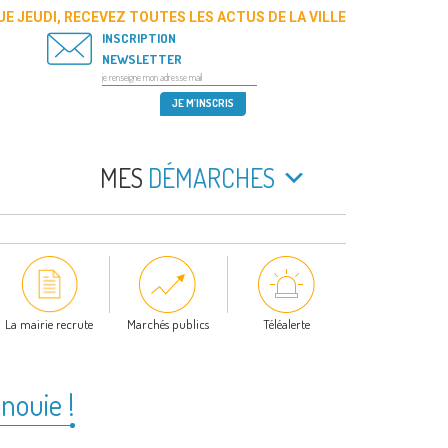
E JEUDI, RECEVEZ TOUTES LES ACTUS DE LA VILLE
INSCRIPTION
NEWSLETTER
MES
DÉMARCHES
La mairie recrute
Marchés publics
Téléalerte
anouie !