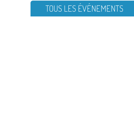
TOUS LES ÉVÉNEMENTS