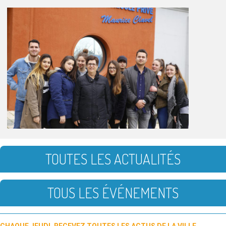
TOUTES LES ACTUALITÉS
TOUS LES ÉVÉNEMENTS