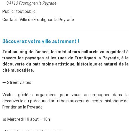
34110 Frontignan la Peyrade
Public :
tout public
Contact :
Ville de Frontignan la Peyrade
Découvrez votre ville autrement !
Tout au long de l’année, les médiateurs culturels vous guident à
travers les paysages et les rues de Frontignan la Peyrade, à la
découverte du patrimoine artistique, historique et naturel de la
cité muscatière.
➡️ Street visites
Visites guidées organisées pour vous accompagner dans la
découverte du parcours d’art urbain au cœur du centre historique de
Frontignan la Peyrade
📅 Mercredi 19 août – 10h