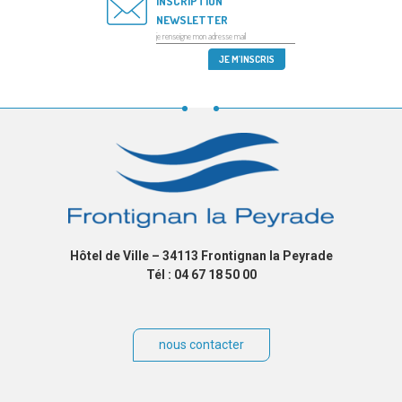
INSCRIPTION
NEWSLETTER
Hôtel de Ville – 34113 Frontignan la Peyrade
Tél : 04 67 18 50 00
nous contacter