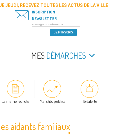
E JEUDI, RECEVEZ TOUTES LES ACTUS DE LA VILLE
INSCRIPTION
NEWSLETTER
MES
DÉMARCHES
La mairie recrute
Marchés publics
Téléalerte
s aidants familiaux