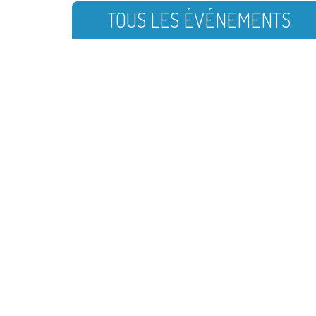
TOUS LES ÉVÉNEMENTS