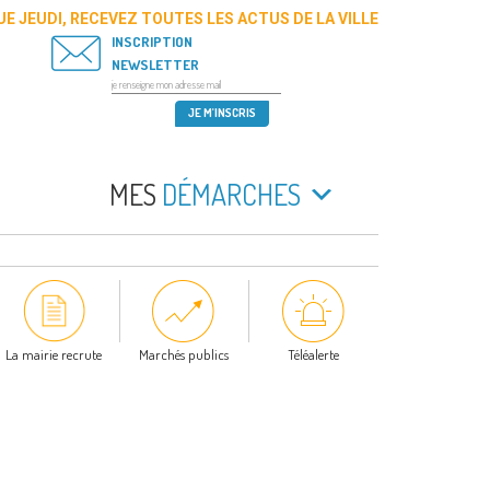
E JEUDI, RECEVEZ TOUTES LES ACTUS DE LA VILLE
INSCRIPTION
NEWSLETTER
MES
DÉMARCHES
La mairie recrute
Marchés publics
Téléalerte