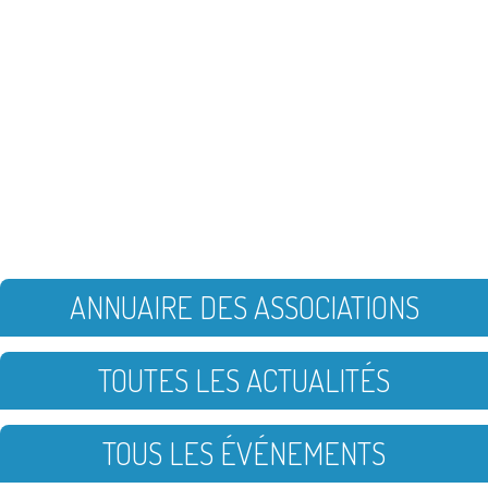
ANNUAIRE DES ASSOCIATIONS
TOUTES LES ACTUALITÉS
TOUS LES ÉVÉNEMENTS