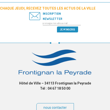
CHAQUE JEUDI, RECEVEZ TOUTES LES ACTUS DE LA VILLE
INSCRIPTION
NEWSLETTER
Hôtel de Ville – 34113 Frontignan la Peyrade
Tél : 04 67 18 50 00
nous contacter