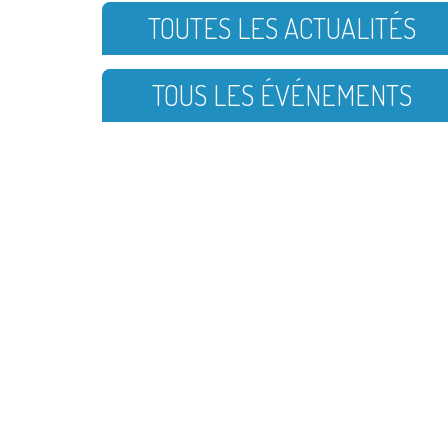
TOUTES LES ACTUALITÉS
TOUS LES ÉVÉNEMENTS