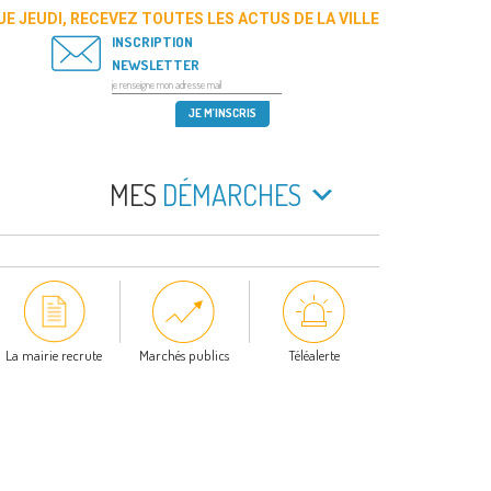
E JEUDI, RECEVEZ TOUTES LES ACTUS DE LA VILLE
INSCRIPTION
NEWSLETTER
MES
DÉMARCHES
La mairie recrute
Marchés publics
Téléalerte