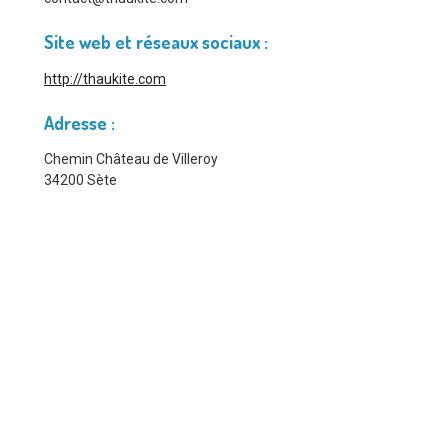
Site web et réseaux sociaux :
http://thaukite.com
Adresse :
Chemin Château de Villeroy
34200 Sète