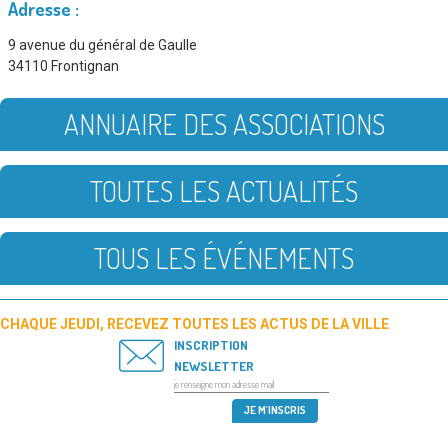
Adresse :
9 avenue du général de Gaulle
34110 Frontignan
ANNUAIRE DES ASSOCIATIONS
TOUTES LES ACTUALITÉS
TOUS LES ÉVÉNEMENTS
CHAQUE JEUDI, RECEVEZ TOUTES LES ACTUS DE LA VILLE
INSCRIPTION
NEWSLETTER