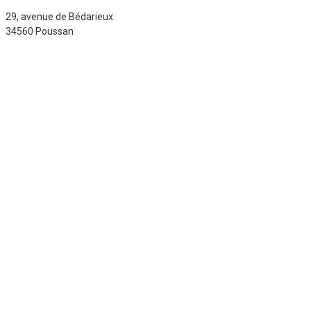
29, avenue de Bédarieux
34560 Poussan