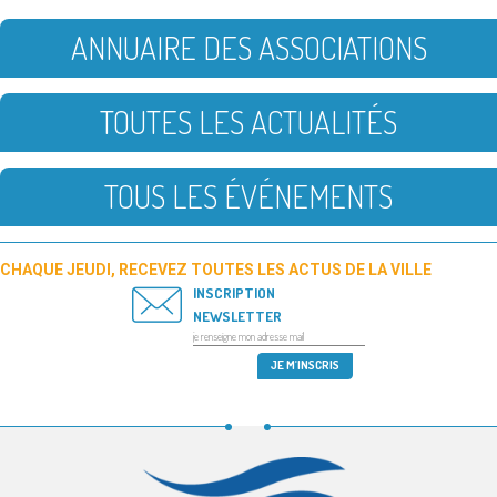
ANNUAIRE DES ASSOCIATIONS
TOUTES LES ACTUALITÉS
TOUS LES ÉVÉNEMENTS
CHAQUE JEUDI, RECEVEZ TOUTES LES ACTUS DE LA VILLE
INSCRIPTION
NEWSLETTER