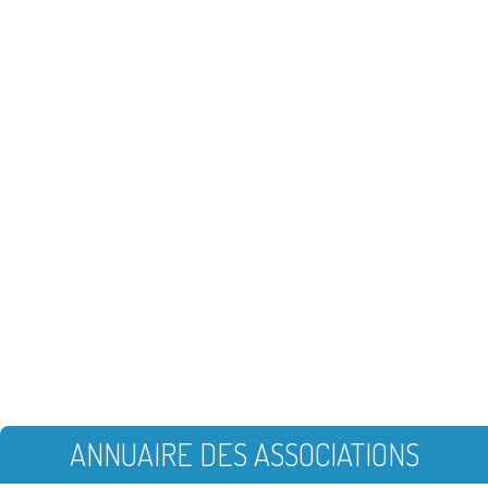
ANNUAIRE DES ASSOCIATIONS