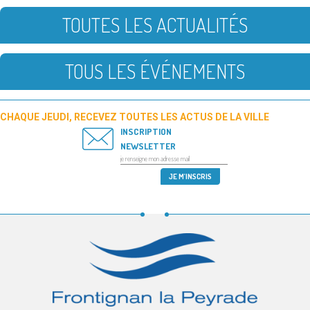
TOUTES LES ACTUALITÉS
TOUS LES ÉVÉNEMENTS
CHAQUE JEUDI, RECEVEZ TOUTES LES ACTUS DE LA VILLE
INSCRIPTION
NEWSLETTER