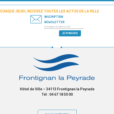
CHAQUE JEUDI, RECEVEZ TOUTES LES ACTUS DE LA VILLE
INSCRIPTION
NEWSLETTER
Hôtel de Ville – 34113 Frontignan la Peyrade
Tél : 04 67 18 50 00