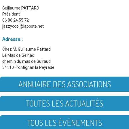
Guillaume PATTARD
Président
06 86 24 55 72
jazzycool@laposte.net
Adresse :
Chez M. Guillaume Pattard
Le Mas de Selhac
chemin du mas de Guiraud
34110 Frontignan la Peyrade
ANNUAIRE DES ASSOCIATIONS
TOUTES LES ACTUALITÉS
TOUS LES ÉVÉNEMENTS