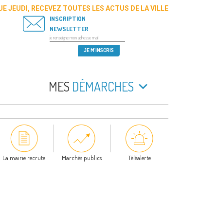
E JEUDI, RECEVEZ TOUTES LES ACTUS DE LA VILLE
INSCRIPTION
NEWSLETTER
MES
DÉMARCHES
La mairie recrute
Marchés publics
Téléalerte