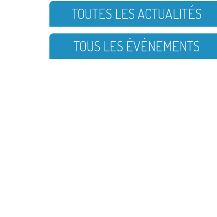
TOUTES LES ACTUALITÉS
TOUS LES ÉVÉNEMENTS