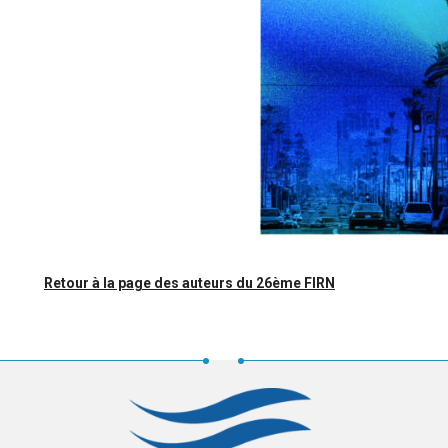
Retour à la page des auteurs du 26ème FIRN