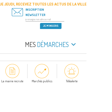
E JEUDI, RECEVEZ TOUTES LES ACTUS DE LA VILLE
INSCRIPTION
NEWSLETTER
MES
DÉMARCHES
La mairie recrute
Marchés publics
Téléalerte