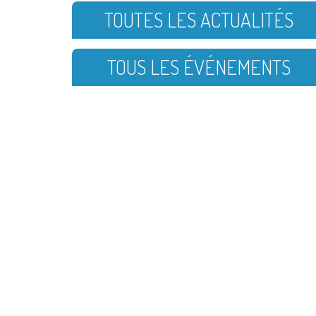
TOUTES LES ACTUALITÉS
TOUS LES ÉVÉNEMENTS