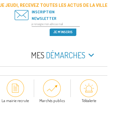
E JEUDI, RECEVEZ TOUTES LES ACTUS DE LA VILLE
INSCRIPTION
NEWSLETTER
MES
DÉMARCHES
La mairie recrute
Marchés publics
Téléalerte