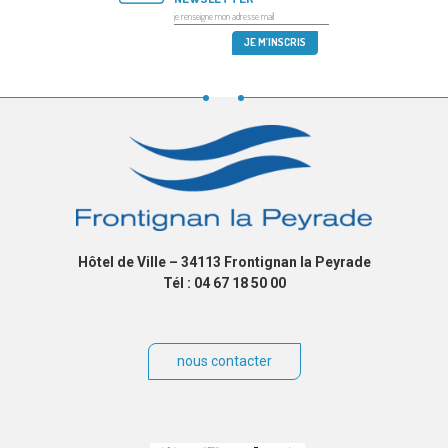
Hôtel de Ville – 34113 Frontignan la Peyrade
Tél : 04 67 18 50 00
nous contacter