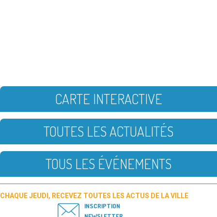
CARTE INTERACTIVE
TOUTES LES ACTUALITÉS
TOUS LES ÉVÉNEMENTS
CHAQUE JEUDI, RECEVEZ TOUTES LES ACTUS DE LA VILLE
INSCRIPTION
NEWSLETTER