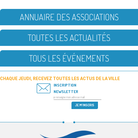
ANNUAIRE DES ASSOCIATIONS
TOUTES LES ACTUALITÉS
TOUS LES ÉVÉNEMENTS
CHAQUE JEUDI, RECEVEZ TOUTES LES ACTUS DE LA VILLE
INSCRIPTION
NEWSLETTER