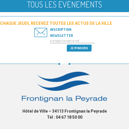
TOUS LES ÉVÉNEMENTS
CHAQUE JEUDI, RECEVEZ TOUTES LES ACTUS DE LA VILLE
INSCRIPTION
NEWSLETTER
Hôtel de Ville – 34113 Frontignan la Peyrade
Tél : 04 67 18 50 00