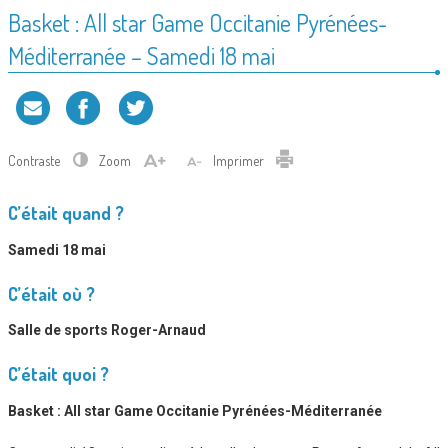
Basket : All star Game Occitanie Pyrénées-
Méditerranée – Samedi 18 mai
Contraste
Zoom
Imprimer
C’était quand ?
Samedi 18 mai
C’était où ?
Salle de sports Roger-Arnaud
C’était quoi ?
Basket : All star Game Occitanie Pyrénées-Méditerranée