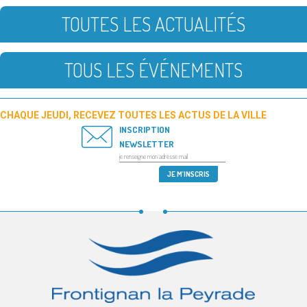
TOUTES LES ACTUALITÉS
TOUS LES ÉVÉNEMENTS
CHAQUE JEUDI, RECEVEZ TOUTES LES ACTUS DE LA VILLE
INSCRIPTION
NEWSLETTER