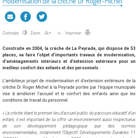
Modernisation de la crèche Dr Roger-Michel
Contraste
Zoom
Imprimer
Construite en 2004, la crèche de La Peyrade, qui dispose de 53
places, va faire l’objet d’importants travaux de modernisation,
d’aménagements intérieurs et d’extension extérieure pour un
meilleur confort des enfants et des personnels.
L’ambitieux projet de modernisation et d’extension extérieure de la
crèche Dr Roger Michel à la Peyrade portée par l’équipe municipale
vise à améliorer l’accueil et le confort des enfants ainsi que les
conditions de travail du personnel.
« La crèche étant le premier lieu d’accueil public du parcours éducatif d’un
enfant, il est important de lui offrir un environnement aussi respectueux
de son développement pédagogique que des normes
environnementales, notamment l’Objectif Développements Durables 11