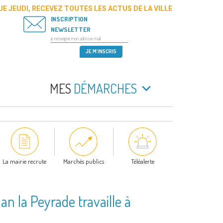
E JEUDI, RECEVEZ TOUTES LES ACTUS DE LA VILLE
INSCRIPTION
NEWSLETTER
MES
DÉMARCHES
La mairie recrute
Marchés publics
Téléalerte
an la Peyrade travaille à