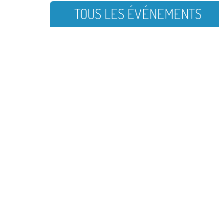
TOUS LES ÉVÉNEMENTS