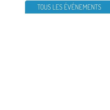
TOUS LES ÉVÉNEMENTS