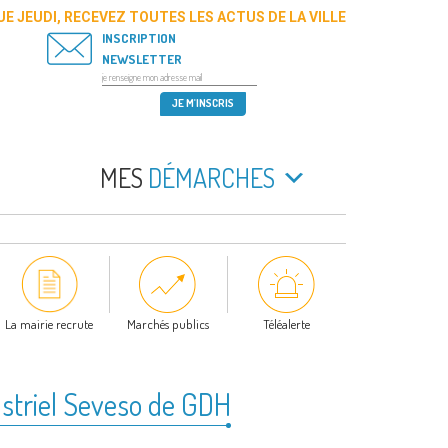
E JEUDI, RECEVEZ TOUTES LES ACTUS DE LA VILLE
INSCRIPTION
NEWSLETTER
MES
DÉMARCHES
La mairie recrute
Marchés publics
Téléalerte
dustriel Seveso de GDH