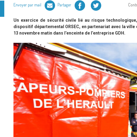
Facebook
Twitter
Envoyer par mail
Partager
Cont
Un exercice de sécurité civile lié au risque technologique,
dispositif départemental ORSEC, en partenariat avec la ville
13 novembre matin dans l’enceinte de l’entreprise GDH.