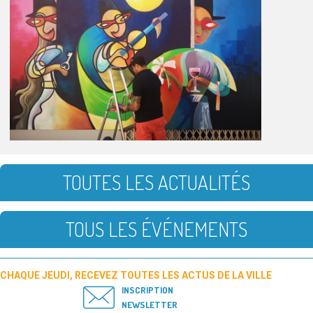
TOUTES LES ACTUALITÉS
TOUS LES ÉVÉNEMENTS
CHAQUE JEUDI, RECEVEZ TOUTES LES ACTUS DE LA VILLE
INSCRIPTION
NEWSLETTER