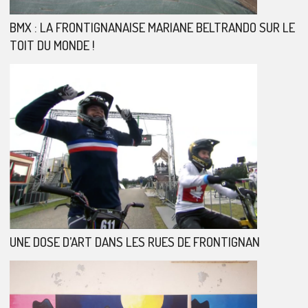
BMX : LA FRONTIGNANAISE MARIANE BELTRANDO SUR LE
TOIT DU MONDE !
UNE DOSE D’ART DANS LES RUES DE FRONTIGNAN