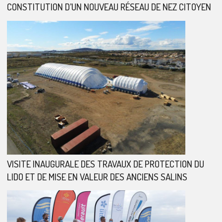
CONSTITUTION D’UN NOUVEAU RÉSEAU DE NEZ CITOYEN
VISITE INAUGURALE DES TRAVAUX DE PROTECTION DU
LIDO ET DE MISE EN VALEUR DES ANCIENS SALINS