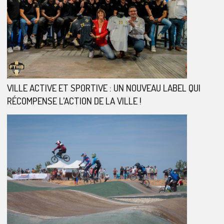
VILLE ACTIVE ET SPORTIVE : UN NOUVEAU LABEL QUI
RÉCOMPENSE L’ACTION DE LA VILLE !