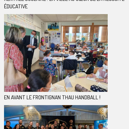
ÉDUCATIVE
EN AVANT LE FRONTIGNAN THAU HANDBALL !