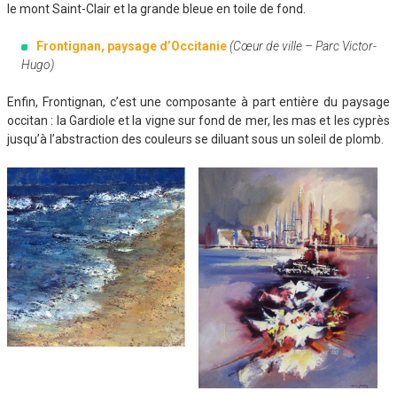
le mont Saint-Clair et la grande bleue en toile de fond.
Frontignan, paysage d’Occitanie
(Cœur de ville – Parc Victor-
Hugo)
Enfin, Frontignan, c’est une composante à part entière du paysage
occitan : la Gardiole et la vigne sur fond de mer, les mas et les cyprès
jusqu’à l’abstraction des couleurs se diluant sous un soleil de plomb.