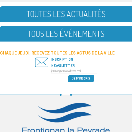
TOUTES LES ACTUALITÉS
TOUS LES ÉVÉNEMENTS
CHAQUE JEUDI, RECEVEZ TOUTES LES ACTUS DE LA VILLE
INSCRIPTION
NEWSLETTER