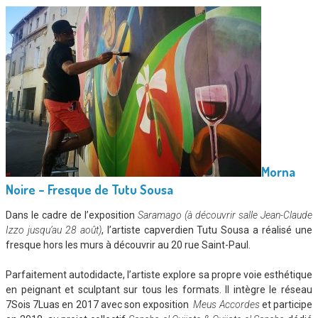
Morna
Noire – Fresque de Tutu Sousa
Dans le cadre de l’exposition
Saramago (à découvrir salle Jean-Claude
Izzo jusqu’au 28 août)
, l’artiste capverdien Tutu Sousa a réalisé une
fresque hors les murs à découvrir au 20 rue Saint-Paul.
Parfaitement autodidacte, l’artiste explore sa propre voie esthétique
en peignant et sculptant sur tous les formats. Il intègre le réseau
7Sois 7Luas en 2017 avec son exposition
Meus Accordes
et participe