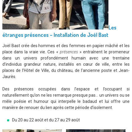
Les
étranges présences – Installation de Joël Bast
Joël Bast crée des hommes et des femmes en papier mâché et les
place dans la vraie vie. Ces «
présences
» entraînent le promeneur
dans un univers profondément humain avec une trentaine
d’individus grandeur nature, installés en cœur de ville, entre les
places de l’Hôtel de Ville, du château, de l’ancienne poste et Jean-
Jaurès.
Des présences occupées dans l’espace et l’occupant si
naturellement qu’on ne les remarque presque pas… un univers ou se
mêle poésie et humour qui interpelle le badaud et lui offre une
manière de renouer du lien après cette période d’isolement.
Du 20 au 22 août et du 27 au 29 août