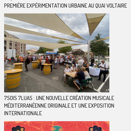
PREMIÈRE EXPÉRIMENTATION URBAINE AU QUAI VOLTAIRE
7SOIS 7LUAS : UNE NOUVELLE CRÉATION MUSICALE
MÉDITERRANÉENNE ORIGINALE ET UNE EXPOSITION
INTERNATIONALE