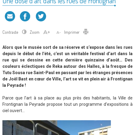
Une dose d’art dans les rues de Frontignan
Contraste
Zoom
Imprimer
Alors que le musée sort de sa réserve et s’expose dans les rues
depuis le début de l’été, c’est un véritable festival d’art dans la
rue qui se dessine en cette dernière quinzaine d’août… Des
couleurs éclectiques de Reka autour des Halles, à la fresque de
Tutu Sousa rue Saint-Paul en passant par les étranges présences
de Joël Bast en cœur de Ville, l’art se vit en plein air à Frontignan
la Peyrade !
Parce que l’art à sa place au plus près des habitants, la Ville de
Frontignan la Peyrade propose tout un programme d’expositions à
ciel ouvert…