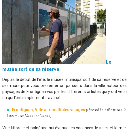
Le
musée sort de sa réserve
Depuis le début de l’été, le musée municipal sort de sa réserve et de
ses murs pour vous présenter un parcours dans la ville autour des
paysages de Frontignan vus par les différents artistes qui y ont vécu
ou qui l’ont simplement traversé.
Frontignan, Ville aux multiples visages
(Devant le collège des 2
Pins – rue Maurice-Clavel)
Ville littorale et balnéaire qui évoque les vacances, le soleil et la mer,