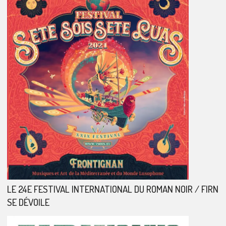
LE 24E FESTIVAL INTERNATIONAL DU ROMAN NOIR / FIRN
SE DÉVOILE