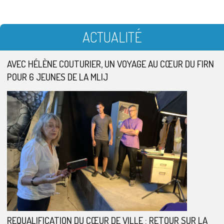
ACTUALITÉ
AVEC HÉLÈNE COUTURIER, UN VOYAGE AU CŒUR DU FIRN
POUR 6 JEUNES DE LA MLIJ
REQUALIFICATION DU CŒUR DE VILLE : RETOUR SUR LA