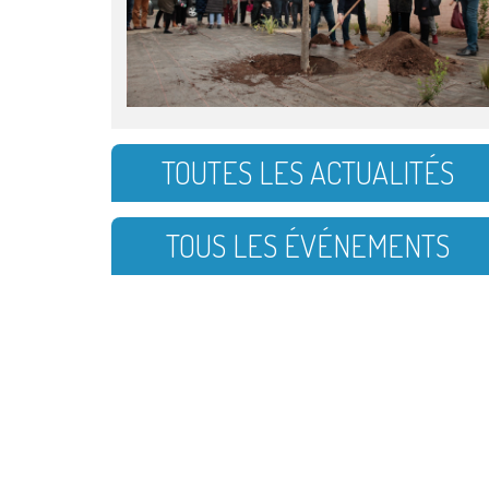
TOUTES LES ACTUALITÉS
TOUS LES ÉVÉNEMENTS