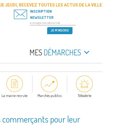
E JEUDI, RECEVEZ TOUTES LES ACTUS DE LA VILLE
INSCRIPTION
NEWSLETTER
MES
DÉMARCHES
La mairie recrute
Marchés publics
Téléalerte
s commerçants pour leur