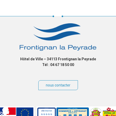
Hôtel de Ville – 34113 Frontignan la Peyrade
Tél : 04 67 18 50 00
nous contacter