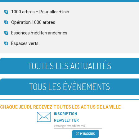
1000 arbres – Pour aller + loin
Opération 1000 arbres
Essences méditerranéennes
Espaces verts
TOUTES LES ACTUALITÉS
TOUS LES ÉVÉNEMENTS
CHAQUE JEUDI, RECEVEZ TOUTES LES ACTUS DE LA VILLE
INSCRIPTION
NEWSLETTER