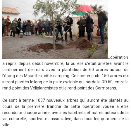
L’opération
a repris depuis début novembre, là où elle s’était arrêtée avant le
confinement de mars avec la plantation de 60 arbres autour de
l’étang des Mouettes, côté camping. Ce sont ensuite 150 arbres qui
seront plantés le long de la piste cyclable qui borde la RD 60, entre le
rond-point des Véliplanchistes et le rond-point des Cormorans.
Ce sont à terme 1037 nouveaux arbres qui auront été plantés au
cours de la première tranche de cette opération vouée à être
reconduite chaque année, avec les habitants et autres acteurs de la
vie culturelle, sportive et associative, dans tous les quartiers de la
ville.