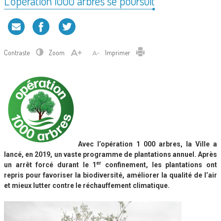
L’opération 1000 arbres se poursuit
Contraste
Zoom
Imprimer
Avec l’opération 1 000 arbres, la Ville a
lancé, en 2019, un vaste programme de plantations annuel. Après
er
un arrêt forcé durant le 1
confinement, les plantations ont
repris pour favoriser la biodiversité, améliorer la qualité de l’air
et mieux lutter contre le réchauffement climatique.