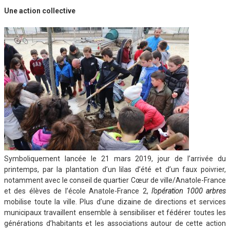
Une action collective
Symboliquement lancée le 21 mars 2019, jour de l’arrivée du
printemps, par la plantation d’un lilas d’été et d’un faux poivrier,
notamment avec le conseil de quartier Cœur de ville/Anatole-France
et des élèves de l’école Anatole-France 2,
l’opération 1000 arbres
mobilise toute la ville. Plus d’une dizaine de directions et services
municipaux travaillent ensemble à sensibiliser et fédérer toutes les
générations d’habitants et les associations autour de cette action