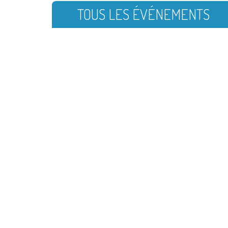
TOUS LES ÉVÉNEMENTS