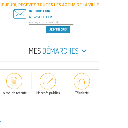
E JEUDI, RECEVEZ TOUTES LES ACTUS DE LA VILLE
INSCRIPTION
NEWSLETTER
MES
DÉMARCHES
La mairie recrute
Marchés publics
Téléalerte
e