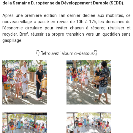
de la Semaine Européenne du Développement Durable (SEDD).
Après une première édition l’an dernier dédiée aux mobilités, ce
nouveau village a passé en revue, de 10h à 17h, les domaines de
l’économie circulaire pour inviter chacun à réparer, réutiliser et
recycler. Bref, réussir sa propre transition vers un quotidien sans
gaspillage.
👇 Retrouvez l’album ci-dessous👇