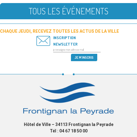
TOUS LES ÉVÉNEMENTS
CHAQUE JEUDI, RECEVEZ TOUTES LES ACTUS DE LA VILLE
INSCRIPTION
NEWSLETTER
Hôtel de Ville – 34113 Frontignan la Peyrade
Tél : 04 67 18 50 00