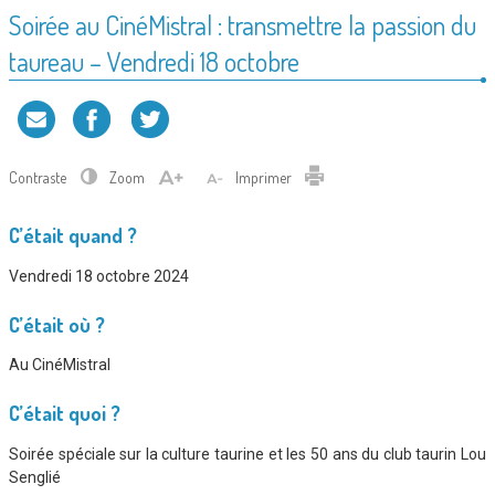
Soirée au CinéMistral : transmettre la passion du
taureau – Vendredi 18 octobre
Contraste
Zoom
Imprimer
C’était quand ?
Vendredi 18 octobre 2024
C’était où ?
Au CinéMistral
C’était quoi ?
Soirée spéciale sur la culture taurine et les 50 ans du club taurin Lou
Senglié