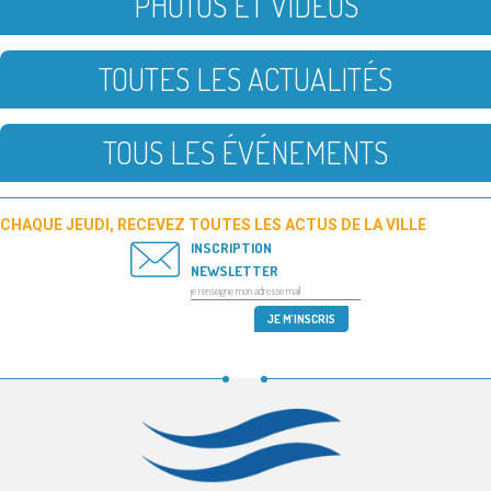
PHOTOS ET VIDÉOS
TOUTES LES ACTUALITÉS
TOUS LES ÉVÉNEMENTS
CHAQUE JEUDI, RECEVEZ TOUTES LES ACTUS DE LA VILLE
INSCRIPTION
NEWSLETTER