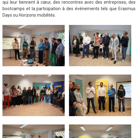
qui leur tiennent à cœur, des rencontres avec des entreprises, des
bootcamps et la participation à des événements tels que Erasmus
Days ou Horizons mobilités.