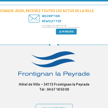
CHAQUE JEUDI, RECEVEZ TOUTES LES ACTUS DE LA VILLE
INSCRIPTION
NEWSLETTER
Hôtel de Ville – 34113 Frontignan la Peyrade
Tél : 04 67 18 50 00