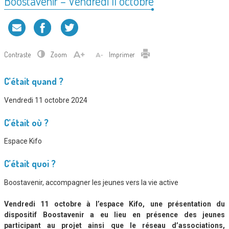
Boostavenir – Vendredi 11 octobre
Contraste
Zoom
Imprimer
C’était quand ?
Vendredi 11 octobre 2024
C’était où ?
Espace Kifo
C’était quoi ?
Boostavenir, accompagner les jeunes vers la vie active
Vendredi 11 octobre à l’espace Kifo, une présentation du
dispositif Boostavenir a eu lieu en présence des jeunes
participant au projet ainsi que le réseau d’associations,