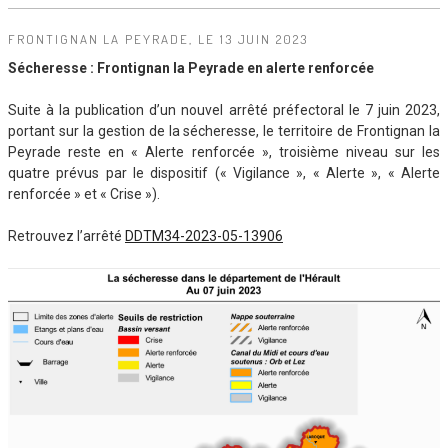
FRONTIGNAN LA PEYRADE, LE 13 JUIN 2023
Sécheresse : Frontignan la Peyrade en alerte renforcée
Suite à la publication d’un nouvel arrêté préfectoral le 7 juin 2023,
portant sur la gestion de la sécheresse, le territoire de Frontignan la
Peyrade reste en « Alerte renforcée », troisième niveau sur les
quatre prévus par le dispositif (« Vigilance », « Alerte », « Alerte
renforcée » et « Crise »).
Retrouvez l’arrêté
DDTM34-2023-05-13906