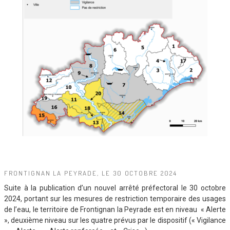
FRONTIGNAN LA PEYRADE, LE 30 OCTOBRE 2024
Suite à la publication d’un nouvel arrêté préfectoral le 30 octobre
2024, portant sur les mesures de restriction temporaire des usages
de l’eau, le territoire de Frontignan la Peyrade est en niveau « Alerte
», deuxième niveau sur les quatre prévus par le dispositif (« Vigilance