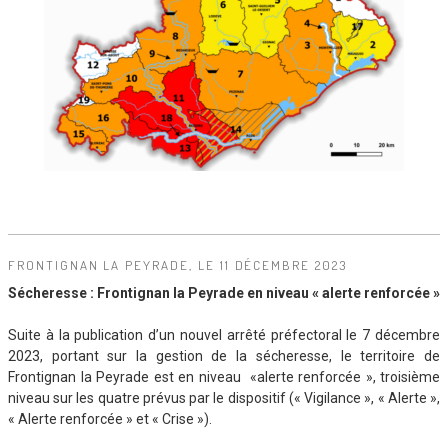
FRONTIGNAN LA PEYRADE, LE 11 DÉCEMBRE 2023
Sécheresse : Frontignan la Peyrade en niveau « alerte renforcée »
Suite à la publication d’un nouvel arrêté préfectoral le 7 décembre
2023, portant sur la gestion de la sécheresse, le territoire de
Frontignan la Peyrade est en niveau «alerte renforcée », troisième
niveau sur les quatre prévus par le dispositif (« Vigilance », « Alerte »,
« Alerte renforcée » et « Crise »).