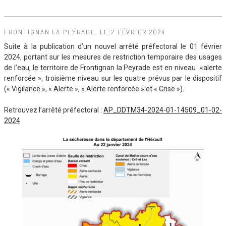
FRONTIGNAN LA PEYRADE, LE 7 FÉVRIER 2024
Suite à la publication d’un nouvel arrêté préfectoral le 01 février
2024, portant sur les mesures de restriction temporaire des usages
de l’eau, le territoire de Frontignan la Peyrade est en niveau «alerte
renforcée », troisième niveau sur les quatre prévus par le dispositif
(« Vigilance », « Alerte », « Alerte renforcée » et « Crise »).
Retrouvez l’arrêté préfectoral :
AP_DDTM34-2024-01-14509_01-02-
2024