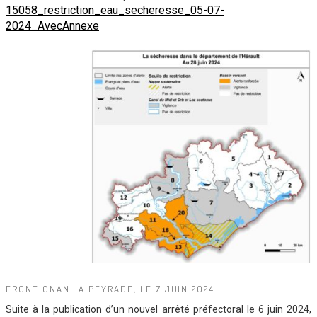
15058_restriction_eau_secheresse_05-07-
2024_AvecAnnexe
FRONTIGNAN LA PEYRADE, LE 7 JUIN 2024
Suite à la publication d’un nouvel arrêté préfectoral le 6 juin 2024,