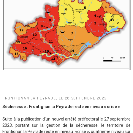
FRONTIGNAN LA PEYRADE, LE 28 SEPTEMBRE 2023
Sécheresse : Frontignan la Peyrade reste en niveau « crise »
Suite à la publication d’un nouvel arrêté préfectoral le 27 septembre
2023, portant sur la gestion de la sécheresse, le territoire de
Frontignan la Peyrade reste en niveau «crise », quatrième niveau sur