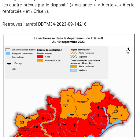
les quatre prévus par le dispositif (« Vigilance », « Alerte », « Alerte
renforcée » et « Crise »).
Retrouvez l’arrêté
DDTM34-2023-09-14216