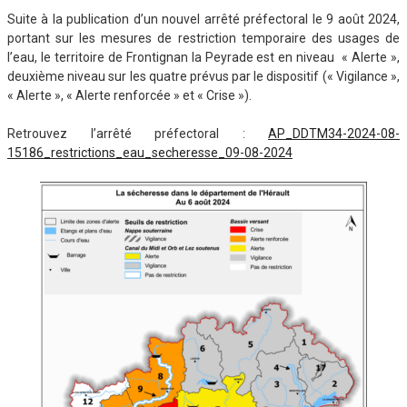
Suite à la publication d’un nouvel arrêté préfectoral le 9 août 2024,
portant sur les mesures de restriction temporaire des usages de
l’eau, le territoire de Frontignan la Peyrade est en niveau « Alerte »,
deuxième niveau sur les quatre prévus par le dispositif (« Vigilance »,
« Alerte », « Alerte renforcée » et « Crise »).
Retrouvez l’arrêté préfectoral :
AP_DDTM34-2024-08-
15186_restrictions_eau_secheresse_09-08-2024