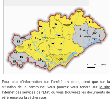
Pour plus d’information sur l’arrêté en cours, ainsi que sur la
situation de la commune, vous pouvez vous rendre sur
le site
Internet des services de l’Etat
, où vous trouverez les documents de
référence sur la sécheresse.