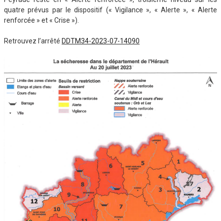
quatre prévus par le dispositif (« Vigilance », « Alerte », « Alerte
renforcée » et « Crise »).
Retrouvez l’arrêté
DDTM34-2023-07-14090