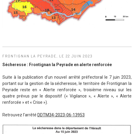
FRONTIGNAN LA PEYRADE, LE 22 JUIN 2023
Sécheresse : Frontignan la Peyrade en alerte renforcée
Suite à la publication d’un nouvel arrêté préfectoral le 7 juin 2023,
portant sur la gestion de la sécheresse, le territoire de Frontignan la
Peyrade reste en « Alerte renforcée », troisième niveau sur les
quatre prévus par le dispositif (« Vigilance », « Alerte », « Alerte
renforcée » et « Crise »).
Retrouvez l’arrêté
DDTM34-2023-06-13953