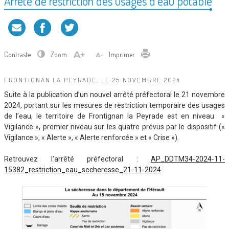
Arrêté de restriction des usages d’eau potable
Contraste
Zoom
Imprimer
FRONTIGNAN LA PEYRADE, LE 25 NOVEMBRE 2024
Suite à la publication d’un nouvel arrêté préfectoral le 21 novembre
2024, portant sur les mesures de restriction temporaire des usages
de l’eau, le territoire de Frontignan la Peyrade est en niveau «
Vigilance », premier niveau sur les quatre prévus par le dispositif («
Vigilance », « Alerte », « Alerte renforcée » et « Crise »).
Retrouvez l’arrêté préfectoral :
AP_DDTM34-2024-11-
15382_restriction_eau_secheresse_21-11-2024