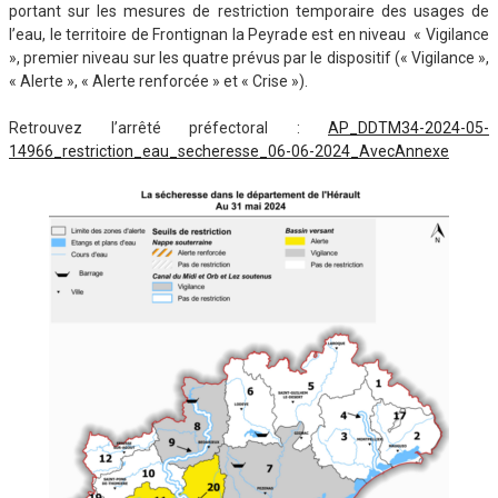
portant sur les mesures de restriction temporaire des usages de
l’eau, le territoire de Frontignan la Peyrade est en niveau « Vigilance
», premier niveau sur les quatre prévus par le dispositif (« Vigilance »,
« Alerte », « Alerte renforcée » et « Crise »).
Retrouvez l’arrêté préfectoral :
AP_DDTM34-2024-05-
14966_restriction_eau_secheresse_06-06-2024_AvecAnnexe