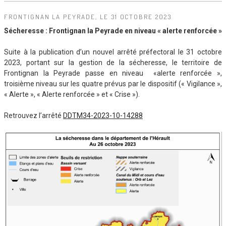
FRONTIGNAN LA PEYRADE, LE 31 OCTOBRE 2023
Sécheresse : Frontignan la Peyrade en niveau « alerte renforcée »
Suite à la publication d’un nouvel arrêté préfectoral le 31 octobre
2023, portant sur la gestion de la sécheresse, le territoire de
Frontignan la Peyrade passe en niveau «alerte renforcée »,
troisième niveau sur les quatre prévus par le dispositif (« Vigilance »,
« Alerte », « Alerte renforcée » et « Crise »).
Retrouvez l’arrêté
DDTM34-2023-10-14288