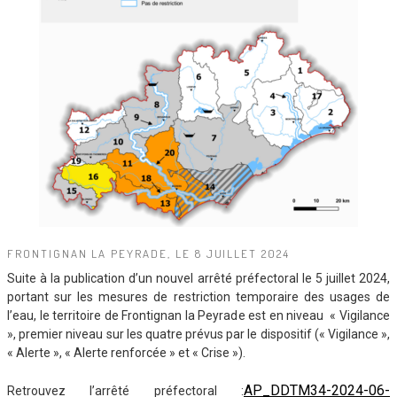
FRONTIGNAN LA PEYRADE, LE 8 JUILLET 2024
Suite à la publication d’un nouvel arrêté préfectoral le 5 juillet 2024,
portant sur les mesures de restriction temporaire des usages de
l’eau, le territoire de Frontignan la Peyrade est en niveau « Vigilance
», premier niveau sur les quatre prévus par le dispositif (« Vigilance »,
« Alerte », « Alerte renforcée » et « Crise »).
AP_DDTM34-2024-06-
Retrouvez l’arrêté préfectoral :