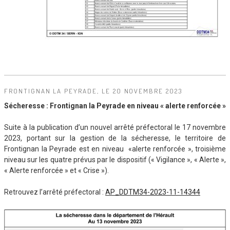
FRONTIGNAN LA PEYRADE, LE 20 NOVEMBRE 2023
Sécheresse : Frontignan la Peyrade en niveau « alerte renforcée »
Suite à la publication d’un nouvel arrêté préfectoral le 17 novembre
2023, portant sur la gestion de la sécheresse, le territoire de
Frontignan la Peyrade est en niveau «alerte renforcée », troisième
niveau sur les quatre prévus par le dispositif (« Vigilance », « Alerte »,
« Alerte renforcée » et « Crise »).
Retrouvez l’arrêté préfectoral :
AP_DDTM34-2023-11-14344