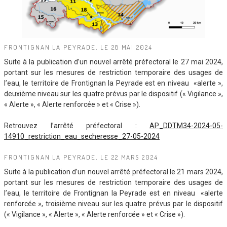
FRONTIGNAN LA PEYRADE, LE 28 MAI 2024
Suite à la publication d’un nouvel arrêté préfectoral le 27 mai 2024,
portant sur les mesures de restriction temporaire des usages de
l’eau, le territoire de Frontignan la Peyrade est en niveau «alerte »,
deuxième niveau sur les quatre prévus par le dispositif (« Vigilance »,
« Alerte », « Alerte renforcée » et « Crise »).
Retrouvez l’arrêté préfectoral :
AP_DDTM34-2024-05-
14910_restriction_eau_secheresse_27-05-2024
FRONTIGNAN LA PEYRADE, LE 22 MARS 2024
Suite à la publication d’un nouvel arrêté préfectoral le 21 mars 2024,
portant sur les mesures de restriction temporaire des usages de
l’eau, le territoire de Frontignan la Peyrade est en niveau «alerte
renforcée », troisième niveau sur les quatre prévus par le dispositif
(« Vigilance », « Alerte », « Alerte renforcée » et « Crise »).