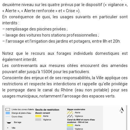
deuxième niveau sur les quatre prévus par le dispositif (« vigilance »,
« Alerte », « Alerte renforcée » et « Crise »).
En conséquence de quoi, les usages suivants en particulier sont
interdits :
– remplissage des piscines privées ;
– lavage des voitures hors stations professionnelles ;
– l’arrosage et l’irrigation des jardins et potagers, entre 8h et 20h.
Notez que le recours aux forages individuels domestiques est
également interdit.
Les contrevenants aux mesures citées encourent des amendes
pouvant aller jusqu’à 1500€ pour les particuliers.
Consciente des enjeux et de ses responsabilités, la Ville applique ces
restrictions et respecte les interdictions et rappelle qu’elle privilégie
le pompage dans le canal du Rhône (eau non potable) pour ses
usages municipaux, notamment l’arrosage des espaces verts.