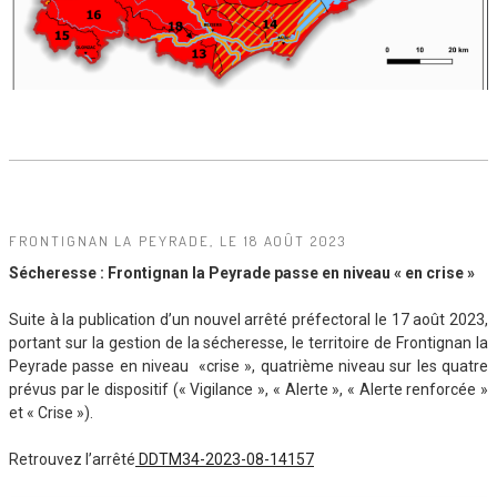
FRONTIGNAN LA PEYRADE, LE 18 AOÛT 2023
Sécheresse : Frontignan la Peyrade passe en niveau « en crise »
Suite à la publication d’un nouvel arrêté préfectoral le 17 août 2023,
portant sur la gestion de la sécheresse, le territoire de Frontignan la
Peyrade passe en niveau «crise », quatrième niveau sur les quatre
prévus par le dispositif (« Vigilance », « Alerte », « Alerte renforcée »
et « Crise »).
Retrouvez l’arrêté
DDTM34-2023-08-14157