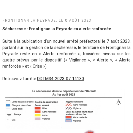
FRONTIGNAN LA PEYRADE, LE 8 AOÛT 2023
Sécheresse : Frontignan la Peyrade en alerte renforcée
Suite à la publication d’un nouvel arrêté préfectoral le 7 août 2023,
portant sur la gestion de la sécheresse, le territoire de Frontignan la
Peyrade reste en « Alerte renforcée », troisième niveau sur les
quatre prévus par le dispositif (« Vigilance », « Alerte », « Alerte
renforcée » et « Crise »).
Retrouvez l’arrêté
DDTM34-2023-07-14130