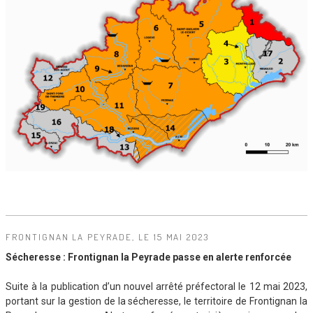
FRONTIGNAN LA PEYRADE, LE 15 MAI 2023
Sécheresse : Frontignan la Peyrade passe en alerte renforcée
Suite à la publication d’un nouvel arrêté préfectoral le 12 mai 2023,
portant sur la gestion de la sécheresse, le territoire de Frontignan la