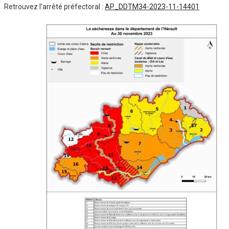
Retrouvez l’arrêté préfectoral :
AP_DDTM34-2023-11-14401