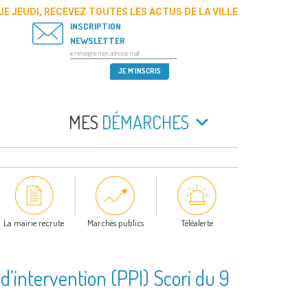
E JEUDI, RECEVEZ TOUTES LES ACTUS DE LA VILLE
INSCRIPTION
NEWSLETTER
MES
DÉMARCHES
La mairie recrute
Marchés publics
Téléalerte
 d’intervention (PPI) Scori du 9