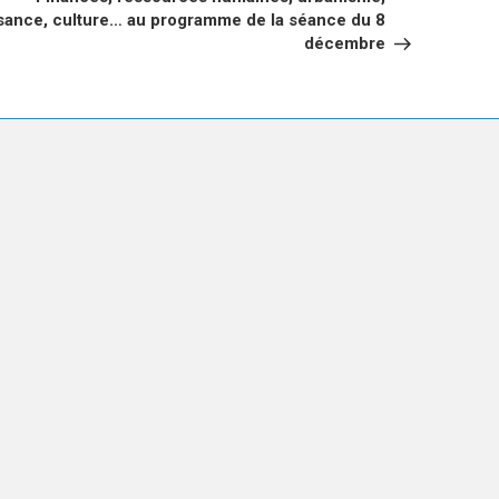
isance, culture… au programme de la séance du 8
décembre