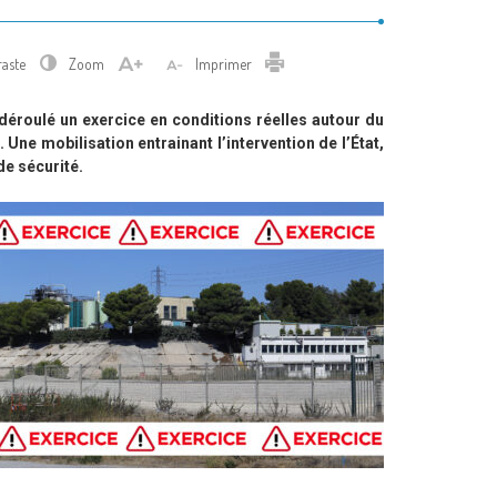
Imprimer
raste
Zoom
Imprimer
 déroulé un exercice en conditions réelles autour du
 Une mobilisation entrainant l’intervention de l’État,
de sécurité.