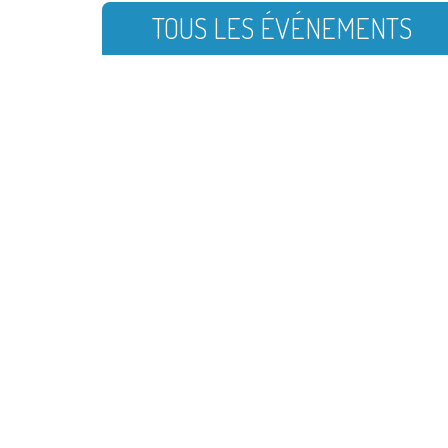
TOUS LES ÉVÉNEMENTS