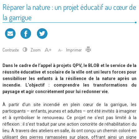
Réparer la nature : un projet éducatif au cœur de
la garrigue
Contraste
Zoom
Imprimer
Dans le cadre de l’appel à projets QPV, le BLOB et le service de la
réussite éducative et scolaire de la ville ont uni leurs forces pour
sensibiliser les enfants à la résilience de la nature après un
incendie. L’objectif : comprendre les transformations du
paysage et agir concrètement pour lui redonner vie.
À partir d’un site incendié en plein cœur de la garrigue, les
participants – enfants, jeunes et adultes – ont été invités à imaginer
et à symboliser le renouveau. Ce projet ne s’est pas limité à la
réflexion : il s’est traduit par une action concrète de réhabilitation du
lieu. À travers des ateliers en salle, ils ont conçu un chemin coloré en
utilisant des pierres ramassées sur place, offrant ainsi un signe