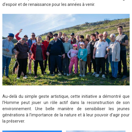
d’espoir et de renaissance pour les années à venir.
Au-delà du simple geste artistique, cette initiative a démontré que
l’Homme peut jouer un rôle actif dans la reconstruction de son
environnement. Une belle manière de sensibiliser les jeunes
générations à l’importance de la nature et à leur pouvoir d’agir pour
la préserver.