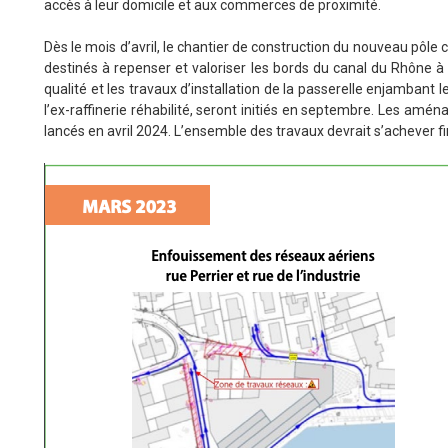
accès à leur domicile et aux commerces de proximité.
Dès le mois d’avril, le chantier de construction du nouveau pôl
destinés à repenser et valoriser les bords du canal du Rhône 
qualité et les travaux d’installation de la passerelle enjambant le 
l’ex-raffinerie réhabilité, seront initiés en septembre. Les amé
lancés en avril 2024. L’ensemble des travaux devrait s’achever f