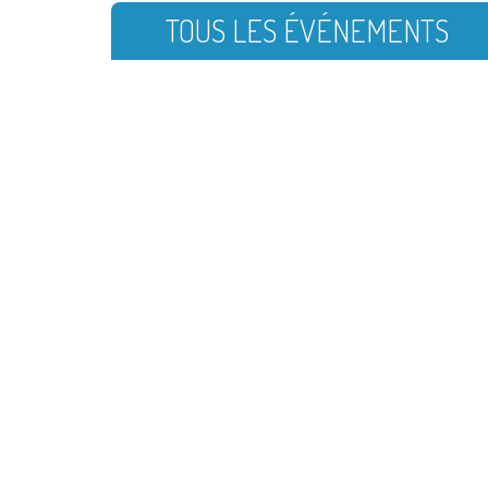
TOUS LES ÉVÉNEMENTS