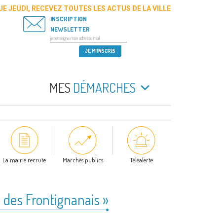
E JEUDI, RECEVEZ TOUTES LES ACTUS DE LA VILLE
INSCRIPTION
NEWSLETTER
MES
DÉMARCHES
La mairie recrute
Marchés publics
Téléalerte
e des Frontignanais »