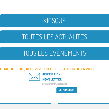
KIOSQUE
TOUTES LES ACTUALITÉS
TOUS LES ÉVÉNEMENTS
CHAQUE JEUDI, RECEVEZ TOUTES LES ACTUS DE LA VILLE
INSCRIPTION
NEWSLETTER