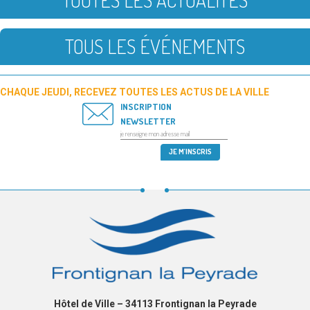
TOUTES LES ACTUALITÉS
TOUS LES ÉVÉNEMENTS
CHAQUE JEUDI, RECEVEZ TOUTES LES ACTUS DE LA VILLE
INSCRIPTION
NEWSLETTER
Hôtel de Ville – 34113 Frontignan la Peyrade